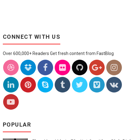
CONNECT WITH US
Over 600,000+ Readers Get fresh content from FastBlog
POPULAR