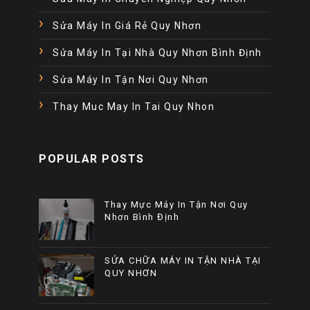
Sửa Máy In Giá Rẻ Quy Nhơn
Sửa Máy In Tại Nhà Quy Nhơn Bình Định
Sửa Máy In Tận Nơi Quy Nhơn
Thay Muc May In Tai Quy Nhon
POPULAR POSTS
Thay Mực Máy In Tận Nơi Quy
Nhơn Bình Định
SỬA CHỮA MÁY IN TẬN NHÀ TẠI
QUY NHƠN