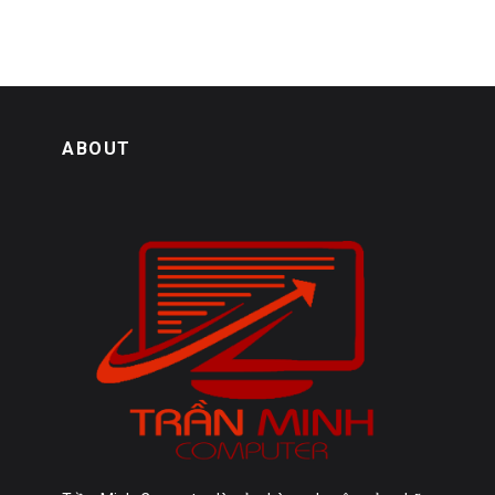
ABOUT