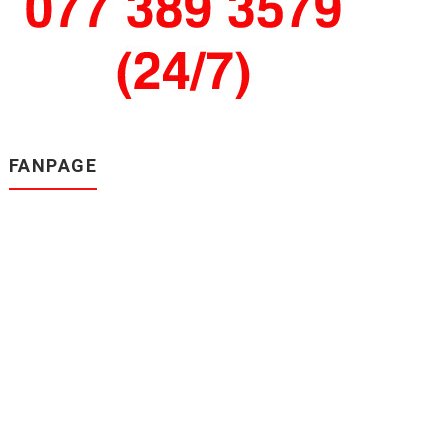
FANPAGE