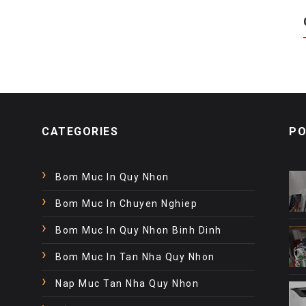
CATEGORIES
PO
Bom Muc In Quy Nhon
Bom Muc In Chuyen Nghiep
Bom Muc In Quy Nhon Binh Dinh
Bom Muc In Tan Nha Quy Nhon
Nap Muc Tan Nha Quy Nhon