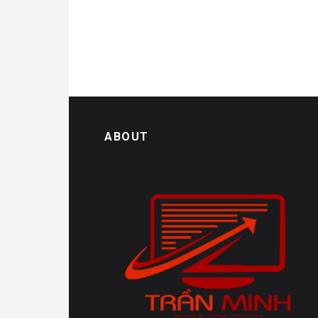
ABOUT