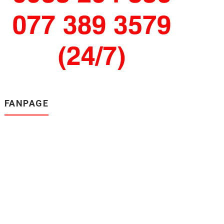
FANPAGE