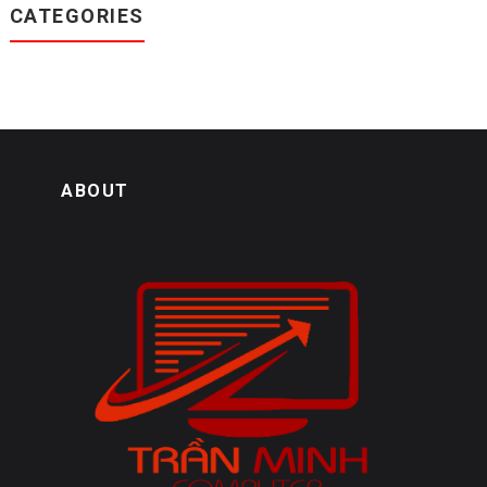
CATEGORIES
ABOUT