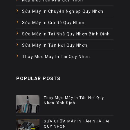
Sửa Máy In Chuyên Nghiệp Quy Nhơn
Sửa Máy In Giá Rẻ Quy Nhơn
Sửa Máy In Tại Nhà Quy Nhơn Bình Định
Sửa Máy In Tận Nơi Quy Nhơn
Thay Muc May In Tai Quy Nhon
POPULAR POSTS
Thay Mực Máy In Tận Nơi Quy
Nhơn Bình Định
SỬA CHỮA MÁY IN TẬN NHÀ TẠI
QUY NHƠN