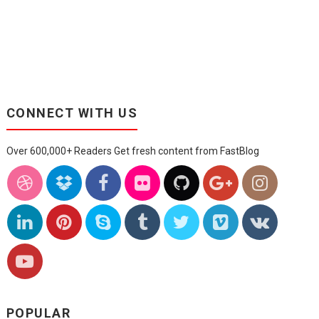
CONNECT WITH US
Over 600,000+ Readers Get fresh content from FastBlog
POPULAR